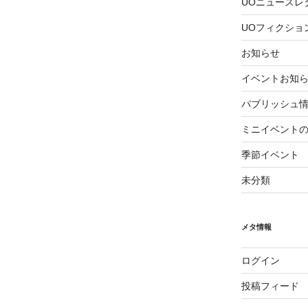
UOニュースレ
UOフィクショ
お知らせ
イベントお知
パブリッシュ
ミニイベント
季節イベント
未分類
メタ情報
ログイン
投稿フィード