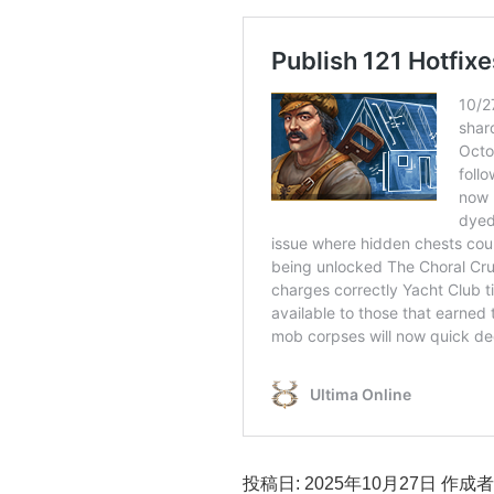
投稿日: 2025年10月27日 作成