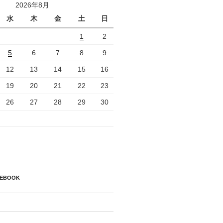
2026年8月
水
木
金
土
日
1
2
5
6
7
8
9
12
13
14
15
16
19
20
21
22
23
26
27
28
29
30
CEBOOK