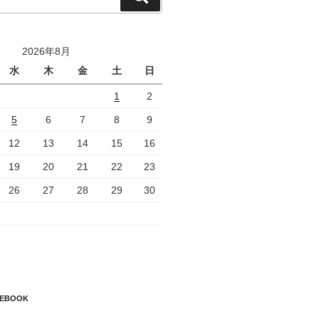
索
2026年8月
水
木
金
土
日
1
2
5
6
7
8
9
12
13
14
15
16
19
20
21
22
23
26
27
28
29
30
CEBOOK